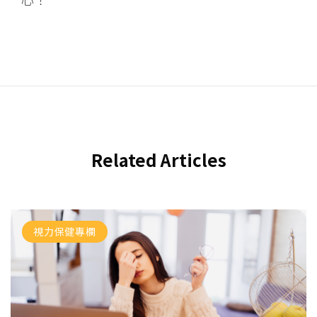
Related Articles
視力保健專欄