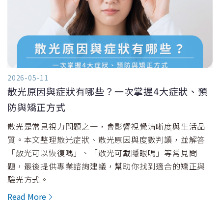
2026-05-11
散光原因與症狀有哪些？一次掌握4大症狀、預
防與矯正方式
散光是常見視力問題之一，會影響視覺清晰度與生活品
質。本文整理散光症狀、散光原因與度數判讀，並解答
「散光可以恢復嗎」、「散光可戴隱眼嗎」等常見問
題，最後提供專業諮詢建議，幫助你找到適合的矯正與
驗光方式。
Read More