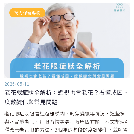
視力保健專欄
2026-05-11
老花眼症狀全解析：近視也會老花？看懂成因、
度數變化與常見問題
老花眼症狀包含近距離模糊、對焦變慢等情況，這些多
與水晶體老化、用眼習慣等老花眼原因有關。本文整理4
種改善老花眼的方法、3個年齡階段的度數變化，並解答