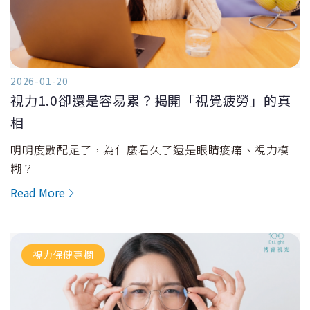
2026-01-20
視力1.0卻還是容易累？揭開「視覺疲勞」的真
相
明明度數配足了，為什麼看久了還是眼睛痠痛、視力模
糊？
Read More
視力保健專欄