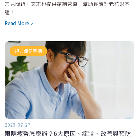
常見問題，文末也提供諮詢管道，幫助你應對老花眼不
適！
Read More
視力保健專欄
2026-07-27
眼睛疲勞怎麼辦？6大原因、症狀、改善與預防