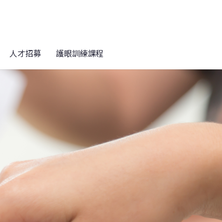
人才招募
護眼訓練課程