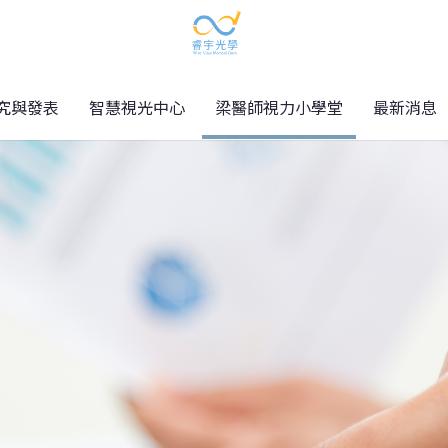
究與發表
智慧視光中心
梁醫師視力小學堂
最新消息