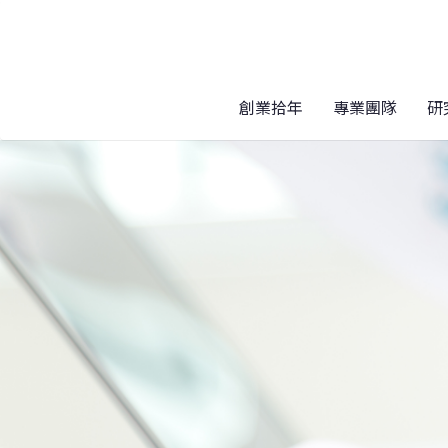
創業拾年
專業團隊
研