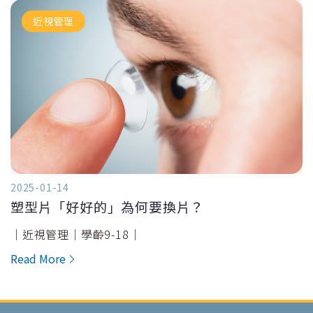
近視管理
2025-01-14
塑型片「好好的」為何要換片？
｜近視管理｜學齡9-18｜
Read More