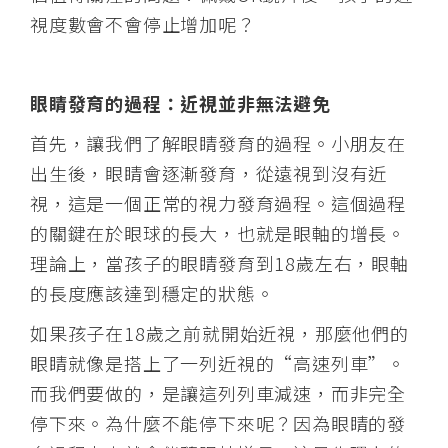
視度數會不會停止增加呢？
眼睛發育的過程：近視並非無法避免
首先，讓我們了解眼睛發育的過程。小朋友在
出生後，眼睛會逐漸發育，從遠視到沒有近
視，這是一個正常的視力發育過程。這個過程
的關鍵在於眼球的長大，也就是眼軸的增長。
理論上，當孩子的眼睛發育到18歲左右，眼軸
的長度應該達到穩定的狀態。
如果孩子在18歲之前就開始近視，那麼他們的
眼睛就像是搭上了一列近視的“高速列車”。
而我們要做的，是讓這列列車減速，而非完全
停下來。為什麼不能停下來呢？因為眼睛的發