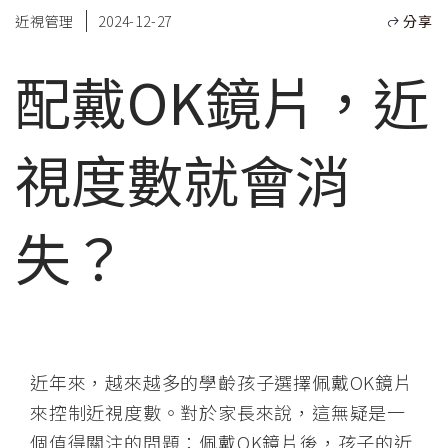
近視管理
2024-12-27
分享
配戴OK鏡片，近
視度數就會消
失？
近年來，越來越多的學齡孩子選擇佩戴OK鏡片
來控制近視度數。對於家長來說，這無疑是一
個值得關注的問題：佩戴OK鏡片後，孩子的近