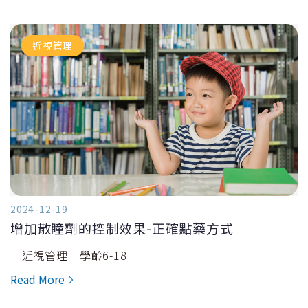
近視管理
2024-12-19
增加散瞳劑的控制效果-正確點藥方式
｜近視管理｜學齡6-18｜
Read More