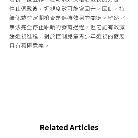
停止佩戴後，近視度數可能會回升。因此，持
續佩戴並定期檢查是保持效果的關鍵。雖然它
無法完全停止眼睛的發育過程，但它能有效減
緩近視進程，對於控制兒童青少年近視的發展
具有積極意義。
Related Articles